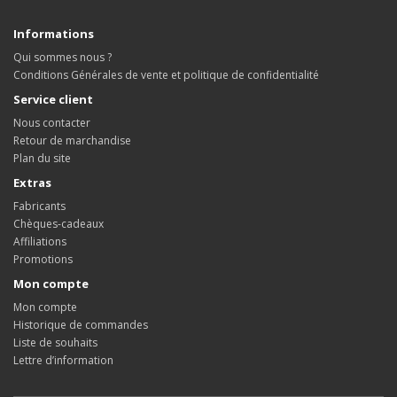
Informations
Qui sommes nous ?
Conditions Générales de vente et politique de confidentialité
Service client
Nous contacter
Retour de marchandise
Plan du site
Extras
Fabricants
Chèques-cadeaux
Affiliations
Promotions
Mon compte
Mon compte
Historique de commandes
Liste de souhaits
Lettre d’information