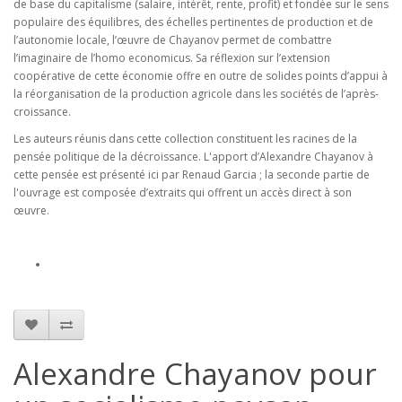
de base du capitalisme (salaire, intérêt, rente, profit) et fondée sur le sens
populaire des équilibres, des échelles pertinentes de production et de
l’autonomie locale, l’œuvre de Chayanov permet de combattre
l’imaginaire de l’homo economicus. Sa réflexion sur l’extension
coopérative de cette économie offre en outre de solides points d’appui à
la réorganisation de la production agricole dans les sociétés de l’après-
croissance.
Les auteurs réunis dans cette collection constituent les racines de la
pensée politique de la décroissance. L'apport d’Alexandre Chayanov à
cette pensée est présenté ici par Renaud Garcia ; la seconde partie de
l'ouvrage est composée d’extraits qui offrent un accès direct à son
œuvre.
Alexandre Chayanov pour