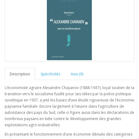
Description
Spécificités
Avis (0)
L’économiste agraire Alexandre Chayanov (1888-1937), loyal soutien de la
transition vers le socialisme fusillé pour ses idées par la police politique
soviétique en 1937, a jeté les bases d’une étude rigoureuse de l’économie
paysanne familiale. Encore largement à l’œuvre dans l’agriculture de
subsistance des pays du Sud, celle-ci figure aussi dans les déclarations de
nombreux paysans en lutte contre le développement des grandes
exploitations agro-industrielles.
En présentant le fonctionnement d’une économie dénuée des catégories