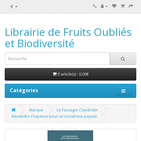
€
Librairie de Fruits Oubliés
et Biodiversité
0 article(s) - 0,00€
Catégories
Marque
Le Passager Clandestin
Alexandre Chayanov pour un socialisme paysan