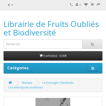
€
Librairie de Fruits Oubliés
et Biodiversité
0 article(s) - 0,00€
Catégories
Marque
Le Passager Clandestin
Les métropoles barbares