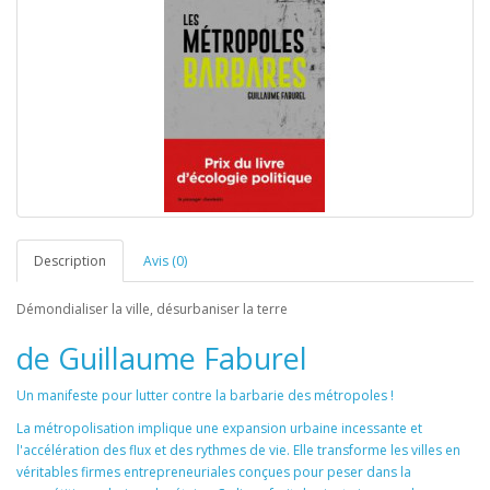
Description
Avis (0)
Démondialiser la ville, désurbaniser la terre
de Guillaume Faburel
Un manifeste pour lutter contre la barbarie des métropoles !
La métropolisation implique une expansion urbaine incessante et
l'accélération des flux et des rythmes de vie. Elle transforme les villes en
véritables firmes entrepreneuriales conçues pour peser dans la