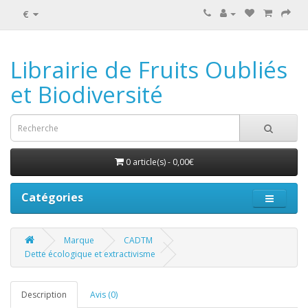
€
Librairie de Fruits Oubliés
et Biodiversité
0 article(s) - 0,00€
Catégories
Marque
CADTM
Dette écologique et extractivisme
Description
Avis (0)