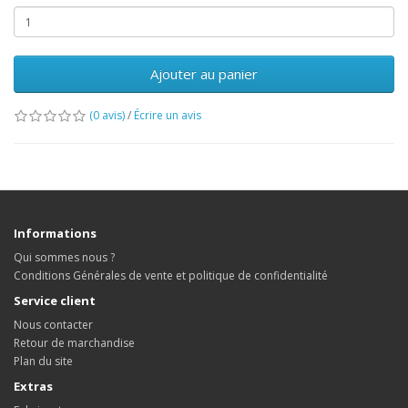
Ajouter au panier
(0 avis)
/
Écrire un avis
Informations
Qui sommes nous ?
Conditions Générales de vente et politique de confidentialité
Service client
Nous contacter
Retour de marchandise
Plan du site
Extras