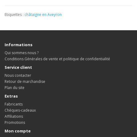
Etiquettes :
châtaigne en Aveyron
Informations
Qui sommes nous ?
Conditions Générales de vente et politique de confidentialité
Service client
Nous contacter
Retour de marchandise
Plan du site
Extras
Fabricants
Chèques-cadeaux
Affiliations
Promotions
Mon compte