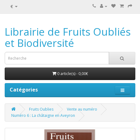
€
Librairie de Fruits Oubliés
et Biodiversité
0 article(s) - 0,00€
Catégories
Fruits Oublies
Vente au numéro
Numéro 6 : La châtaigne en Aveyron