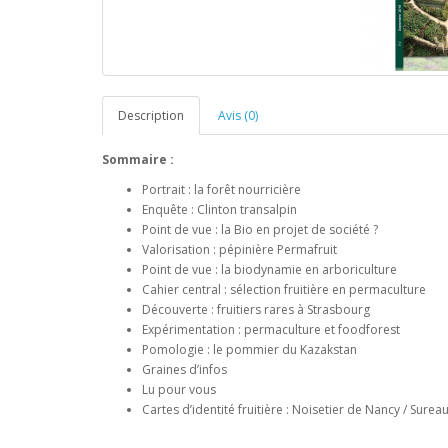
Description
Avis (0)
Sommaire :
Portrait : la forêt nourricière
Enquête : Clinton transalpin
Point de vue : la Bio en projet de société ?
Valorisation : pépinière Permafruit
Point de vue : la biodynamie en arboriculture
Cahier central : sélection fruitière en permaculture
Découverte : fruitiers rares à Strasbourg
Expérimentation : permaculture et foodforest
Pomologie : le pommier du Kazakstan
Graines d’infos
Lu pour vous
Cartes d’identité fruitière : Noisetier de Nancy / Surea