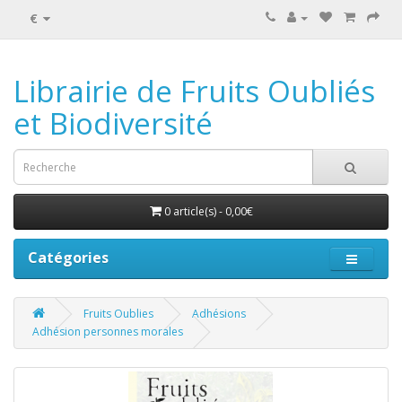
€
Librairie de Fruits Oubliés
et Biodiversité
0 article(s) - 0,00€
Catégories
Fruits Oublies
Adhésions
Adhésion personnes morales