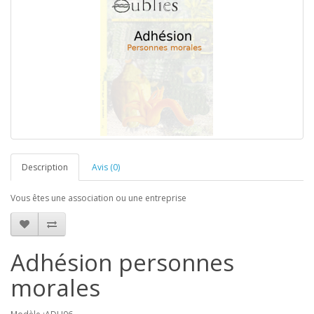
Description
Avis (0)
Vous êtes une association ou une entreprise
Adhésion personnes
morales