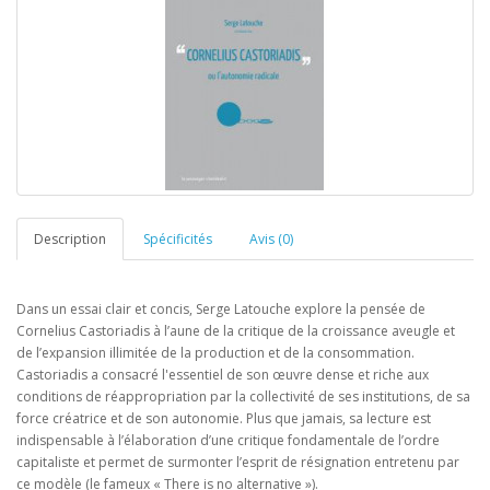
Description
Spécificités
Avis (0)
Dans un essai clair et concis, Serge Latouche explore la pensée de
Cornelius Castoriadis à l’aune de la critique de la croissance aveugle et
de l’expansion illimitée de la production et de la consommation.
Castoriadis a consacré l'essentiel de son œuvre dense et riche aux
conditions de réappropriation par la collectivité de ses institutions, de sa
force créatrice et de son autonomie. Plus que jamais, sa lecture est
indispensable à l’élaboration d’une critique fondamentale de l’ordre
capitaliste et permet de surmonter l’esprit de résignation entretenu par
ce modèle (le fameux « There is no alternative »).