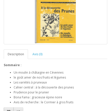
Description
Avis (0)
Sommaire :
Un moulin à châtaigne en Cévennes
le goût amer de nos fruits et légumes
Les variétés à pruneaux
Cahier central : à la découverte des prunes
Prudence pour le prunier
Bona Fama : gracieuse épine noire
Avis de recherche : le Cormier à gros fruits