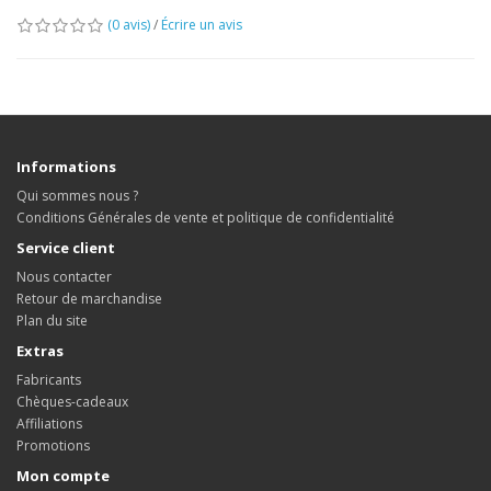
(0 avis)
/
Écrire un avis
Informations
Qui sommes nous ?
Conditions Générales de vente et politique de confidentialité
Service client
Nous contacter
Retour de marchandise
Plan du site
Extras
Fabricants
Chèques-cadeaux
Affiliations
Promotions
Mon compte