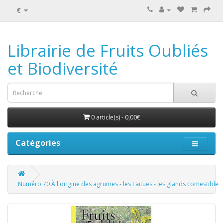
€
Librairie de Fruits Oubliés
et Biodiversité
0 article(s) - 0,00€
Catégories
Numéro 70 À l'origine des agrumes - les Laitues - les glands comestible