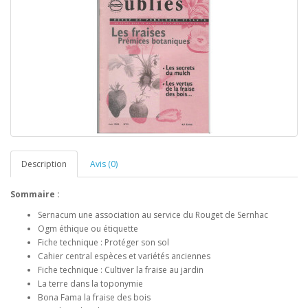
Description
Avis (0)
Sommaire :
Sernacum une association au service du Rouget de Sernhac
Ogm éthique ou étiquette
Fiche technique : Protéger son sol
Cahier central espèces et variétés anciennes
Fiche technique : Cultiver la fraise au jardin
La terre dans la toponymie
Bona Fama la fraise des bois