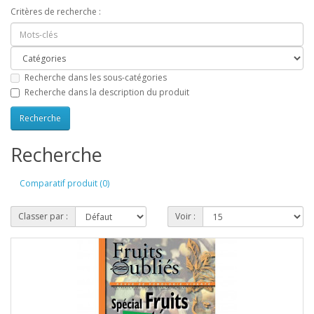
Critères de recherche :
Recherche dans les sous-catégories
Recherche dans la description du produit
Recherche
Comparatif produit (0)
Classer par :
Voir :