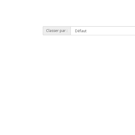
Classer par :