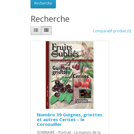
Recherche
Comparatif produit (0)
Numéro 39 Guignes, griottes
et autres Cerises – le
Cornouiller
SOMMAIRE – Portrait : La maison de la