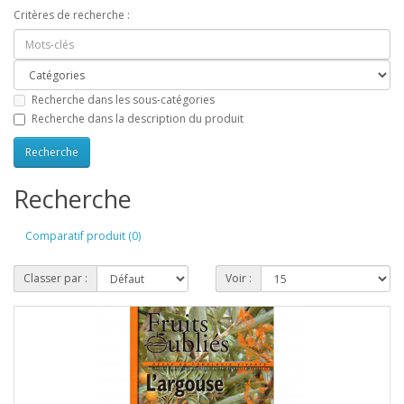
Critères de recherche :
Recherche dans les sous-catégories
Recherche dans la description du produit
Recherche
Comparatif produit (0)
Classer par :
Voir :