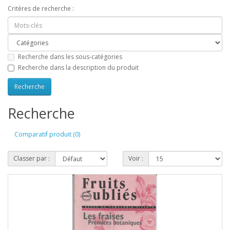
Critères de recherche :
Recherche dans les sous-catégories
Recherche dans la description du produit
Recherche
Comparatif produit (0)
Classer par :
Voir :