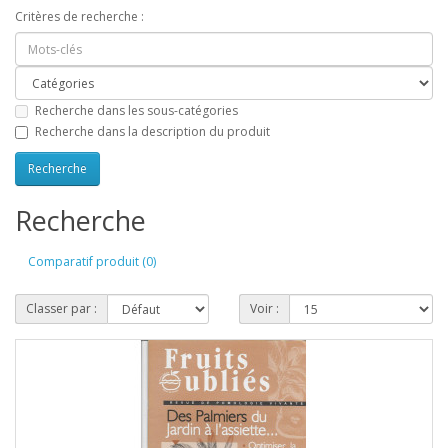
Critères de recherche :
Recherche dans les sous-catégories
Recherche dans la description du produit
Recherche
Comparatif produit (0)
Classer par :
Voir :